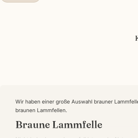
Wir haben einer große Auswahl brauner Lammfelle
braunen Lammfellen.
Braune Lammfelle