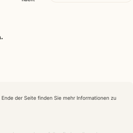
.
 Ende der Seite finden Sie mehr Informationen zu