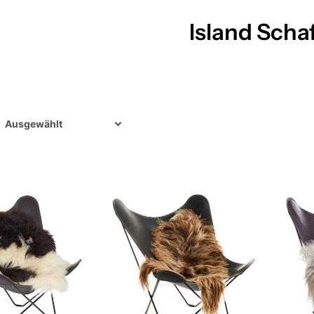
Island Schaf