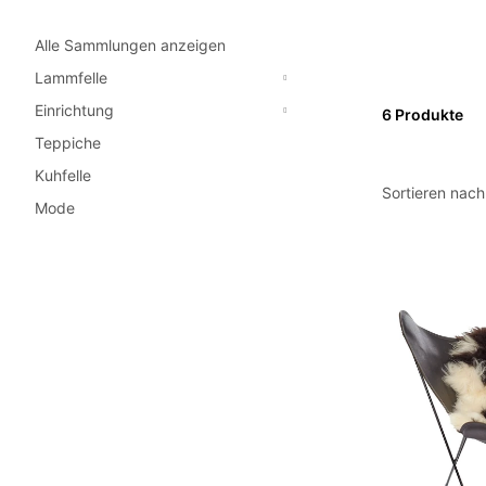
Alle Sammlungen anzeigen
Lammfelle
Einrichtung
6 Produkte
Teppiche
Kuhfelle
Sortieren nach
Mode