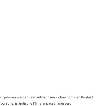
Natur geboren werden und aufwachsen - ohne richtigen Kontakt
as barsche, isländische Klima anpassen müssen.