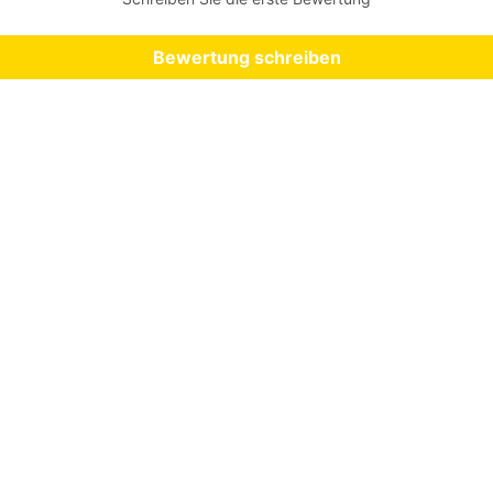
Bewertung schreiben