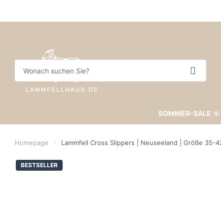
SOMMER-SALE ☀️
Homepage
Lammfell Cross Slippers | Neuseeland | Größe 35-4
BESTSELLER