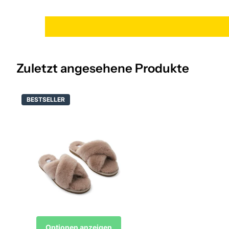
Zuletzt angesehene Produkte
BESTSELLER
Optionen anzeigen