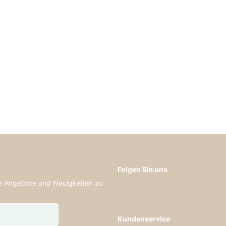
Folgen Sie uns
de Angebote und Neuigkeiten zu
Kundenservice