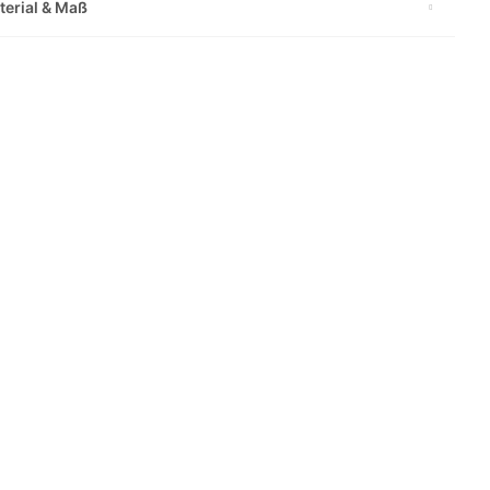
terial & Maß