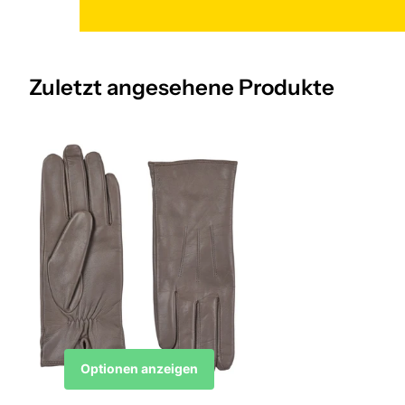
Zuletzt angesehene Produkte
Optionen anzeigen