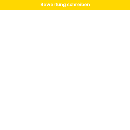
Bewertung schreiben