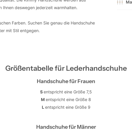
Ma
n Ihnen deswegen jederzeit warmhalten.
schen Farben. Suchen Sie genau die Handschuhe
ter mit Stil entgegen.
Größentabelle für Lederhandschuhe
Handschuhe für Frauen
S
entspricht eine Größe 7,5
M
entspricht eine Größe 8
L
entspricht eine Größe 9
Handschuhe für Männer