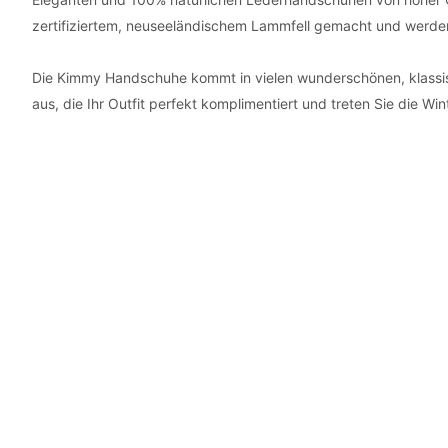
zertifiziertem, neuseeländischem Lammfell gemacht und werde
Die Kimmy Handschuhe kommt in vielen wunderschönen, klassi
aus, die Ihr Outfit perfekt komplimentiert und treten Sie die Win