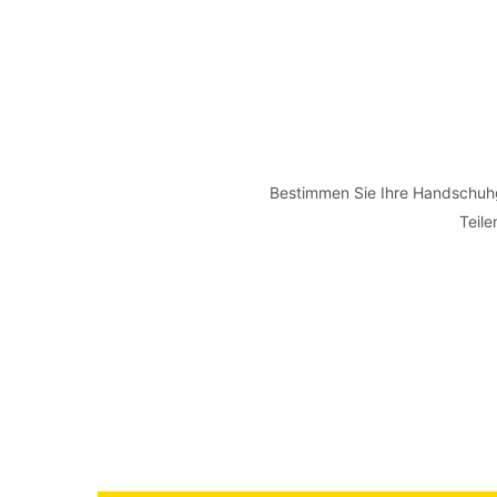
Bestimmen Sie Ihre Handschuhg
Teile