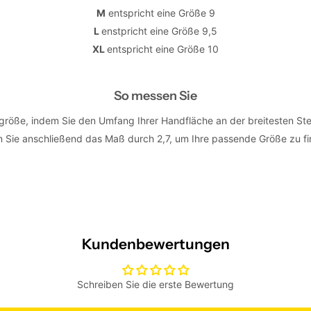
M
entspricht eine Größe 9
L
enstpricht eine Größe 9,5
XL
entspricht eine Größe 10
So messen Sie
röße, indem Sie den Umfang Ihrer Handfläche an der breitesten St
n Sie anschließend das Maß durch 2,7, um Ihre passende Größe zu f
Kundenbewertungen
Schreiben Sie die erste Bewertung