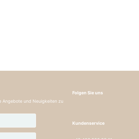
Folgen Sie uns
de Angebote und Neuigkeiten zu
Kundenservice
kontakt@lammfellhaus.de