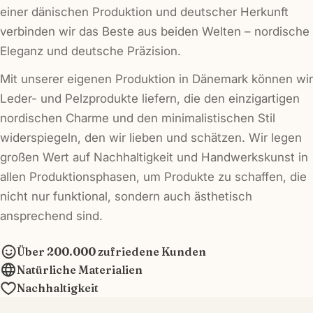
einer dänischen Produktion und deutscher Herkunft
verbinden wir das Beste aus beiden Welten – nordische
Eleganz und deutsche Präzision.
Mit unserer eigenen Produktion in Dänemark können wir
Leder- und Pelzprodukte liefern, die den einzigartigen
nordischen Charme und den minimalistischen Stil
widerspiegeln, den wir lieben und schätzen. Wir legen
großen Wert auf Nachhaltigkeit und Handwerkskunst in
allen Produktionsphasen, um Produkte zu schaffen, die
nicht nur funktional, sondern auch ästhetisch
ansprechend sind.
Über 200.000 zufriedene Kunden
Natürliche Materialien
Nachhaltigkeit