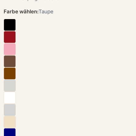
Farbe wählen:
Taupe