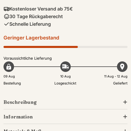
Kostenloser Versand ab 75€
30 Tage Rückgaberecht
Schnelle Lieferung
Geringer Lagerbestand
Voraussichtliche Lieferung
09 Aug
10 Aug
11 Aug - 12 Aug
Bestellung
Losgeschickt
Geliefert
Beschreibung
Information