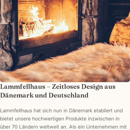
Frage senden
Lammfellhaus – Zeitloses Design aus
Dänemark und Deutschland
Lammfellhaus hat sich nun in Dänemark etabliert und
bietet unsere hochwertigen Produkte inzwischen in
über 70 Ländern weltweit an. Als ein Unternehmen mit