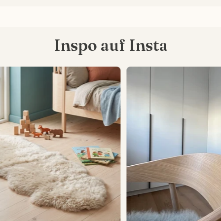
Inspo auf Insta