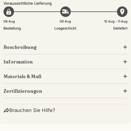
Voraussichtliche Lieferung
08 Aug
09 Aug
10 Aug - 11 Aug
Bestellung
Losgeschickt
Geliefert
Beschreibung
Information
Materiale & Maß
Zertifizierungen
Brauchen Sie Hilfe?