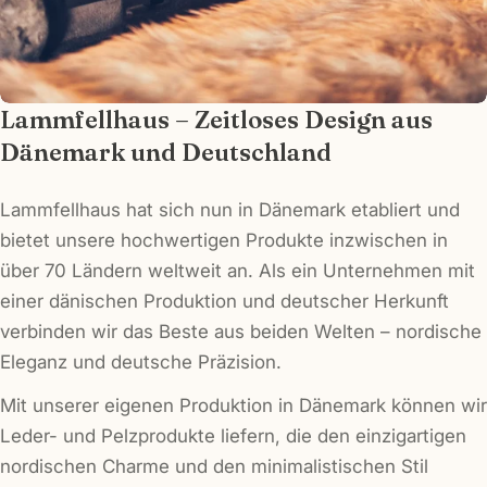
Lammfellhaus – Zeitloses Design aus
Dänemark und Deutschland
Lammfellhaus hat sich nun in Dänemark etabliert und
bietet unsere hochwertigen Produkte inzwischen in
über 70 Ländern weltweit an. Als ein Unternehmen mit
einer dänischen Produktion und deutscher Herkunft
verbinden wir das Beste aus beiden Welten – nordische
Eleganz und deutsche Präzision.
Mit unserer eigenen Produktion in Dänemark können wir
Leder- und Pelzprodukte liefern, die den einzigartigen
nordischen Charme und den minimalistischen Stil