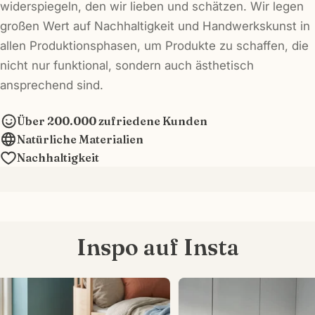
widerspiegeln, den wir lieben und schätzen. Wir legen
großen Wert auf Nachhaltigkeit und Handwerkskunst in
allen Produktionsphasen, um Produkte zu schaffen, die
nicht nur funktional, sondern auch ästhetisch
ansprechend sind.
Über 200.000 zufriedene Kunden
Natürliche Materialien
Nachhaltigkeit
Inspo auf Insta