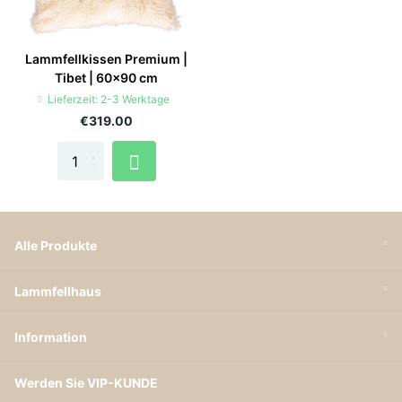
Lammfellkissen Premium |
Tibet | 60x90 cm
Lieferzeit: 2-3 Werktage
€319.00
Alle Produkte
Lammfellhaus
Information
Werden Sie VIP-KUNDE