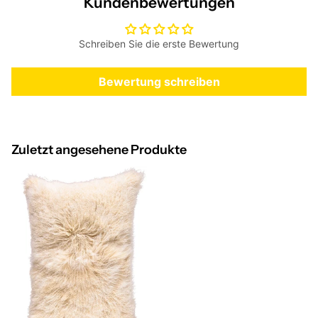
Kundenbewertungen
Schreiben Sie die erste Bewertung
Bewertung schreiben
Zuletzt angesehene Produkte