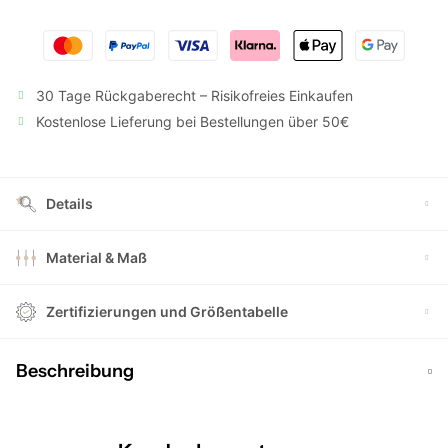
30 Tage Rückgaberecht – Risikofreies Einkaufen
Kostenlose Lieferung bei Bestellungen über 50€
Details
Material & Maß
Zertifizierungen und Größentabelle
Beschreibung