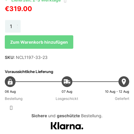
€319.00
Zum Warenkorb hinzufügen
SKU:
NCL1197-33-23
Voraussichtliche Lieferung
06 Aug
07 Aug
10 Aug - 12 Aug
Bestellung
Losgeschickt
Geliefert
Sichere
und
geschützte
Bestellung.