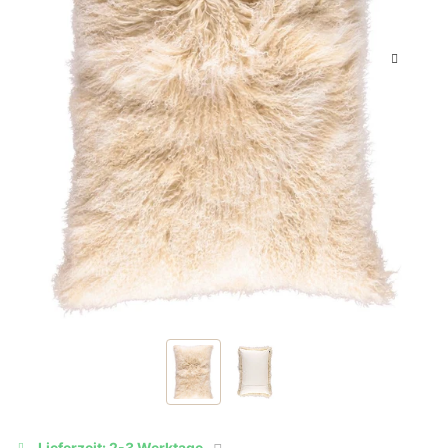
Lieferzeit: 2-3 Werktage