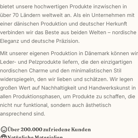
bietet unsere hochwertigen Produkte inzwischen in
über 70 Ländern weltweit an. Als ein Unternehmen mit
einer dänischen Produktion und deutscher Herkunft
verbinden wir das Beste aus beiden Welten – nordische
Eleganz und deutsche Präzision.
Mit unserer eigenen Produktion in Dänemark können wir
Leder- und Pelzprodukte liefern, die den einzigartigen
nordischen Charme und den minimalistischen Stil
widerspiegeln, den wir lieben und schätzen. Wir legen
großen Wert auf Nachhaltigkeit und Handwerkskunst in
allen Produktionsphasen, um Produkte zu schaffen, die
nicht nur funktional, sondern auch ästhetisch
ansprechend sind.
Über 200.000 zufriedene Kunden
Natürliche Materialien