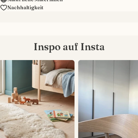
Nachhaltigkeit
Inspo auf Insta