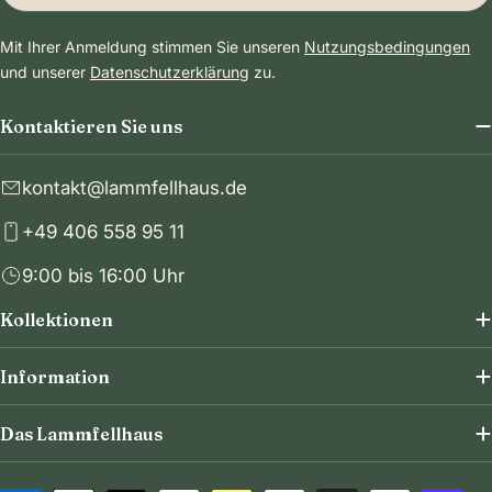
Mit Ihrer Anmeldung stimmen Sie unseren
Nutzungsbedingungen
und unserer
Datenschutzerklärung
zu.
Kontaktieren Sie uns
kontakt@lammfellhaus.de
+49 406 558 95 11
9:00 bis 16:00 Uhr
Kollektionen
Information
Das Lammfellhaus