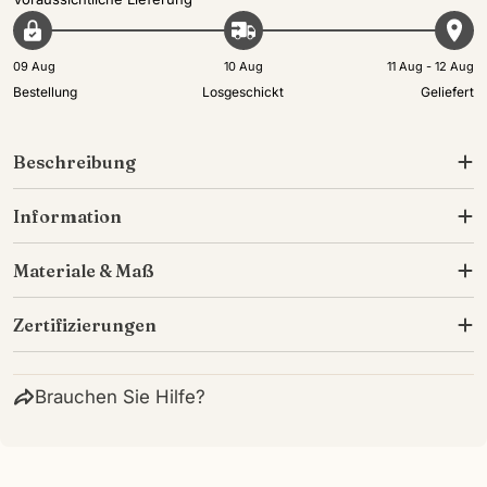
09 Aug
10 Aug
11 Aug - 12 Aug
Bestellung
Losgeschickt
Geliefert
Beschreibung
Information
Materiale & Maß
Zertifizierungen
Brauchen Sie Hilfe?