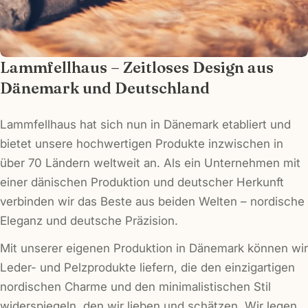
Lammfellhaus – Zeitloses Design aus
Dänemark und Deutschland
Lammfellhaus hat sich nun in Dänemark etabliert und
bietet unsere hochwertigen Produkte inzwischen in
über 70 Ländern weltweit an. Als ein Unternehmen mit
einer dänischen Produktion und deutscher Herkunft
verbinden wir das Beste aus beiden Welten – nordische
Eleganz und deutsche Präzision.
Mit unserer eigenen Produktion in Dänemark können wir
Leder- und Pelzprodukte liefern, die den einzigartigen
nordischen Charme und den minimalistischen Stil
widerspiegeln, den wir lieben und schätzen. Wir legen