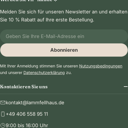
Melden Sie sich für unseren Newsletter an und erhalten
Sie 10 % Rabatt auf Ihre erste Bestellung.
E-
Mail
Abonnieren
Mit Ihrer Anmeldung stimmen Sie unseren
Nutzungsbedingungen
und unserer
Datenschutzerklärung
zu.
Kontaktieren Sie uns
kontakt@lammfellhaus.de
+49 406 558 95 11
9:00 bis 16:00 Uhr