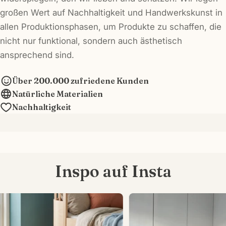
großen Wert auf Nachhaltigkeit und Handwerkskunst in
allen Produktionsphasen, um Produkte zu schaffen, die
nicht nur funktional, sondern auch ästhetisch
ansprechend sind.
Über 200.000 zufriedene Kunden
Natürliche Materialien
Nachhaltigkeit
Inspo auf Insta