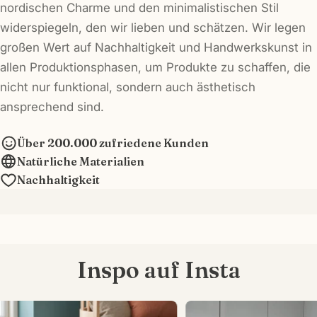
nordischen Charme und den minimalistischen Stil
widerspiegeln, den wir lieben und schätzen. Wir legen
großen Wert auf Nachhaltigkeit und Handwerkskunst in
allen Produktionsphasen, um Produkte zu schaffen, die
nicht nur funktional, sondern auch ästhetisch
ansprechend sind.
Über 200.000 zufriedene Kunden
Natürliche Materialien
Nachhaltigkeit
Inspo auf Insta