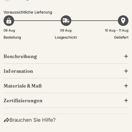
Voraussichtliche Lieferung
08 Aug
09 Aug
10 Aug - 11 Aug
Bestellung
Losgeschickt
Geliefert
Beschreibung
Information
Materiale & Maß
Zertifizierungen
Brauchen Sie Hilfe?