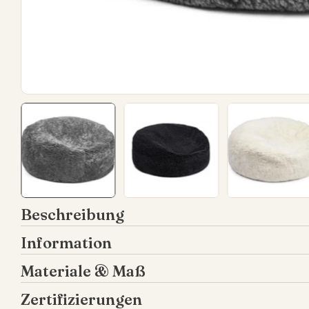
Beschreibung
Information
Materiale & Maß
Zertifizierungen