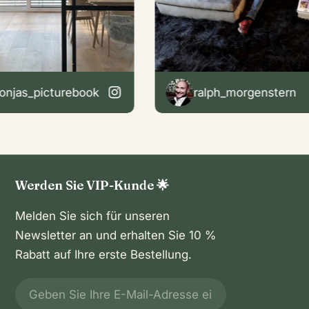
picturebook
ralph_morgenstern
Werden Sie VIP-Kunde 🌟
Melden Sie sich für unseren
Newsletter an und erhalten Sie 10 %
Rabatt auf Ihre erste Bestellung.
E-
Mail