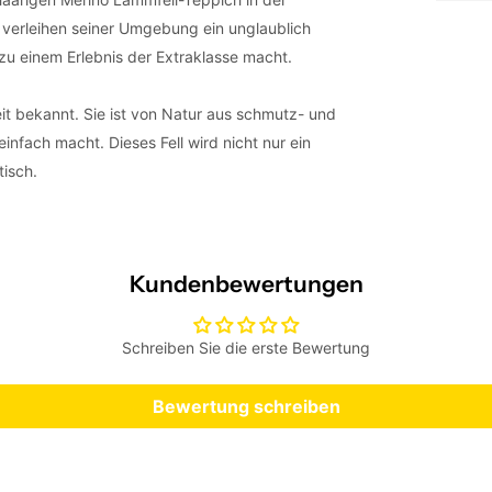
verleihen seiner Umgebung ein unglaublich
u einem Erlebnis der Extraklasse macht.
eit bekannt. Sie ist von Natur aus schmutz- und
nfach macht. Dieses Fell wird nicht nur ein
tisch.
Kundenbewertungen
Schreiben Sie die erste Bewertung
Bewertung schreiben