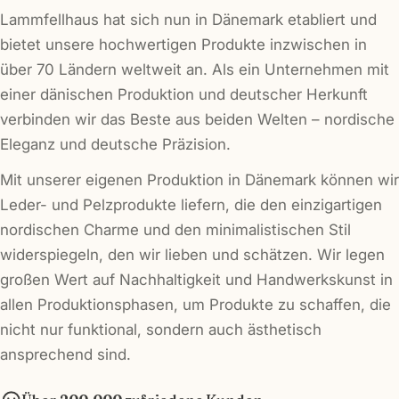
Lammfellhaus hat sich nun in Dänemark etabliert und
bietet unsere hochwertigen Produkte inzwischen in
über 70 Ländern weltweit an. Als ein Unternehmen mit
einer dänischen Produktion und deutscher Herkunft
verbinden wir das Beste aus beiden Welten – nordische
Eleganz und deutsche Präzision.
Mit unserer eigenen Produktion in Dänemark können wir
Leder- und Pelzprodukte liefern, die den einzigartigen
nordischen Charme und den minimalistischen Stil
widerspiegeln, den wir lieben und schätzen. Wir legen
großen Wert auf Nachhaltigkeit und Handwerkskunst in
allen Produktionsphasen, um Produkte zu schaffen, die
nicht nur funktional, sondern auch ästhetisch
ansprechend sind.