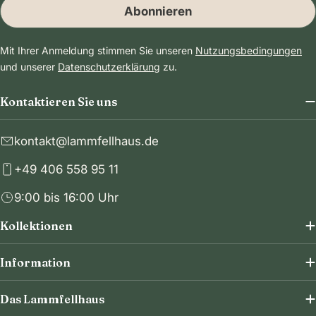
Abonnieren
Mit Ihrer Anmeldung stimmen Sie unseren
Nutzungsbedingungen
und unserer
Datenschutzerklärung
zu.
Kontaktieren Sie uns
kontakt@lammfellhaus.de
+49 406 558 95 11
9:00 bis 16:00 Uhr
Kollektionen
Information
Das Lammfellhaus