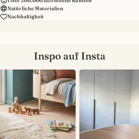
Über 200.000 zufriedene Kunden
Natürliche Materialien
Nachhaltigkeit
Inspo auf Insta