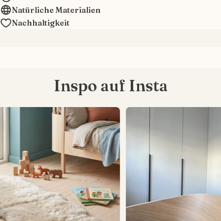
Natürliche Materialien
Nachhaltigkeit
Inspo auf Insta