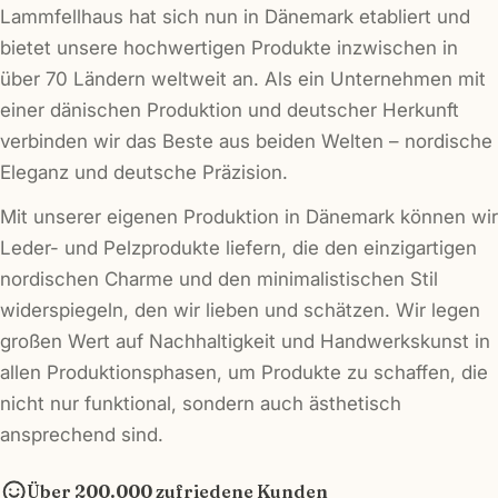
Lammfellhaus hat sich nun in Dänemark etabliert und
bietet unsere hochwertigen Produkte inzwischen in
über 70 Ländern weltweit an. Als ein Unternehmen mit
einer dänischen Produktion und deutscher Herkunft
verbinden wir das Beste aus beiden Welten – nordische
Eleganz und deutsche Präzision.
Mit unserer eigenen Produktion in Dänemark können wir
Leder- und Pelzprodukte liefern, die den einzigartigen
nordischen Charme und den minimalistischen Stil
widerspiegeln, den wir lieben und schätzen. Wir legen
großen Wert auf Nachhaltigkeit und Handwerkskunst in
allen Produktionsphasen, um Produkte zu schaffen, die
nicht nur funktional, sondern auch ästhetisch
ansprechend sind.
Über 200.000 zufriedene Kunden