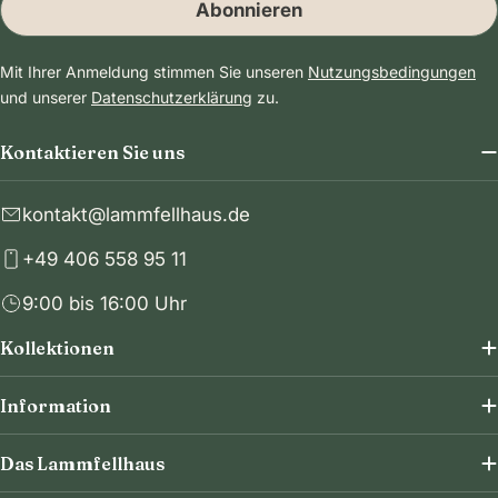
Abonnieren
Mit Ihrer Anmeldung stimmen Sie unseren
Nutzungsbedingungen
und unserer
Datenschutzerklärung
zu.
Kontaktieren Sie uns
kontakt@lammfellhaus.de
+49 406 558 95 11
9:00 bis 16:00 Uhr
Kollektionen
Information
Das Lammfellhaus