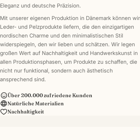
Eleganz und deutsche Präzision.
Mit unserer eigenen Produktion in Dänemark können wir
Leder- und Pelzprodukte liefern, die den einzigartigen
nordischen Charme und den minimalistischen Stil
widerspiegeln, den wir lieben und schätzen. Wir legen
großen Wert auf Nachhaltigkeit und Handwerkskunst in
allen Produktionsphasen, um Produkte zu schaffen, die
nicht nur funktional, sondern auch ästhetisch
ansprechend sind.
Über 200.000 zufriedene Kunden
Natürliche Materialien
Nachhaltigkeit