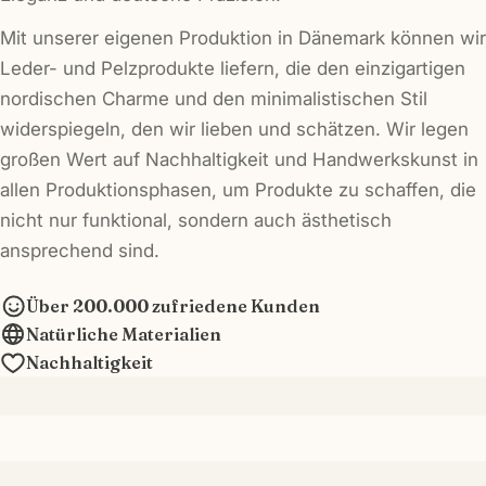
Mit unserer eigenen Produktion in Dänemark können wir
Leder- und Pelzprodukte liefern, die den einzigartigen
nordischen Charme und den minimalistischen Stil
widerspiegeln, den wir lieben und schätzen. Wir legen
großen Wert auf Nachhaltigkeit und Handwerkskunst in
allen Produktionsphasen, um Produkte zu schaffen, die
nicht nur funktional, sondern auch ästhetisch
ansprechend sind.
Über 200.000 zufriedene Kunden
Natürliche Materialien
Nachhaltigkeit