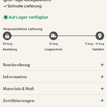
Schnelle Lieferung
Auf Lager verfügbar
Voraussichtliche Lieferung
09 Aug
10 Aug
11 Aug - 12 Aug
Bestellung
Losgeschickt
Geliefert
Beschreibung
Information
Materiale & Maß
Zertifizierungen