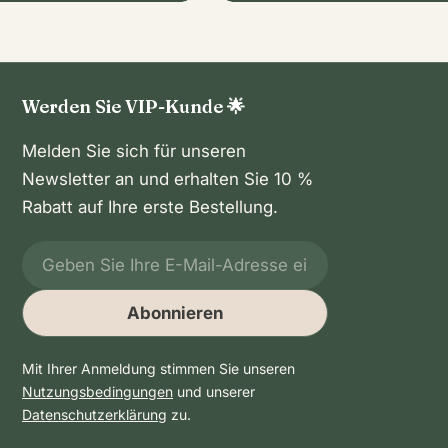
Werden Sie VIP-Kunde 🌟
Melden Sie sich für unseren
Newsletter an und erhalten Sie 10 %
Rabatt auf Ihre erste Bestellung.
E-
Mail
Abonnieren
Mit Ihrer Anmeldung stimmen Sie unseren
Nutzungsbedingungen
und unserer
Datenschutzerklärung
zu.