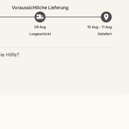
Voraussichtliche Lieferung
09 Aug
10 Aug - 11 Aug
Losgeschickt
Geliefert
ie Hilfe?