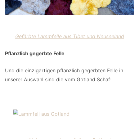
Gefärbte Lammfelle aus Tibet und Neuseeland
Pflanzlich gegerbte Felle
Und die einzigartigen pflanzlich gegerbten Felle in
unserer Auswahl sind die vom Gotland Schaf: