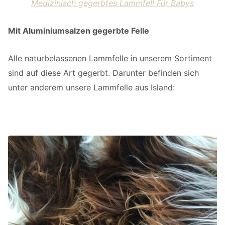
Medizinisch gegerbtes Lammfell Für Babys
Mit Aluminiumsalzen gegerbte Felle
Alle naturbelassenen Lammfelle in unserem Sortiment
sind auf diese Art gegerbt. Darunter befinden sich
unter anderem unsere Lammfelle aus Island: