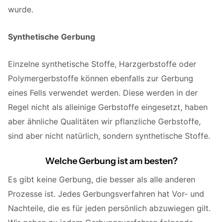
wurde.
Synthetische Gerbung
Einzelne synthetische Stoffe, Harzgerbstoffe oder
Polymergerbstoffe können ebenfalls zur Gerbung
eines Fells verwendet werden. Diese werden in der
Regel nicht als alleinige Gerbstoffe eingesetzt, haben
aber ähnliche Qualitäten wir pflanzliche Gerbstoffe,
sind aber nicht natürlich, sondern synthetische Stoffe.
Welche Gerbung ist am besten?
Es gibt keine Gerbung, die besser als alle anderen
Prozesse ist. Jedes Gerbungsverfahren hat Vor- und
Nachteile, die es für jeden persönlich abzuwiegen gilt.