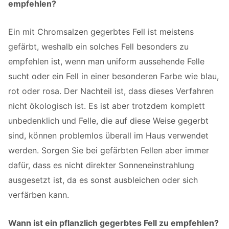
empfehlen?
Ein mit Chromsalzen gegerbtes Fell ist meistens
gefärbt, weshalb ein solches Fell besonders zu
empfehlen ist, wenn man uniform aussehende Felle
sucht oder ein Fell in einer besonderen Farbe wie blau,
rot oder rosa. Der Nachteil ist, dass dieses Verfahren
nicht ökologisch ist. Es ist aber trotzdem komplett
unbedenklich und Felle, die auf diese Weise gegerbt
sind, können problemlos überall im Haus verwendet
werden. Sorgen Sie bei gefärbten Fellen aber immer
dafür, dass es nicht direkter Sonneneinstrahlung
ausgesetzt ist, da es sonst ausbleichen oder sich
verfärben kann.
Wann ist ein pflanzlich gegerbtes Fell zu empfehlen?