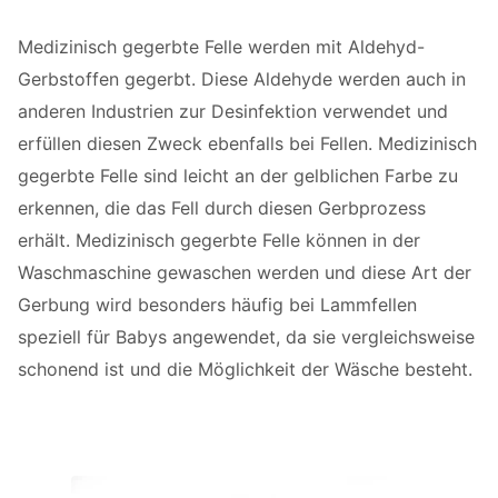
Medizinisch gegerbte Felle werden mit Aldehyd-
Gerbstoffen gegerbt. Diese Aldehyde werden auch in
anderen Industrien zur Desinfektion verwendet und
erfüllen diesen Zweck ebenfalls bei Fellen. Medizinisch
gegerbte Felle sind leicht an der gelblichen Farbe zu
erkennen, die das Fell durch diesen Gerbprozess
erhält. Medizinisch gegerbte Felle können in der
Waschmaschine gewaschen werden und diese Art der
Gerbung wird besonders häufig bei Lammfellen
speziell für Babys angewendet, da sie vergleichsweise
schonend ist und die Möglichkeit der Wäsche besteht.