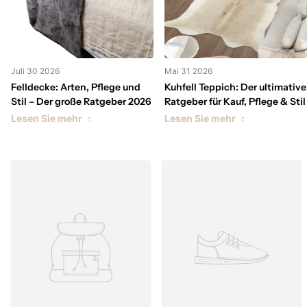
Juli 30 2026
Mai 31 2026
Felldecke: Arten, Pflege und
Kuhfell Teppich: Der ultimative
Stil – Der große Ratgeber 2026
Ratgeber für Kauf, Pflege & Stil
Lesen Sie mehr
Lesen Sie mehr