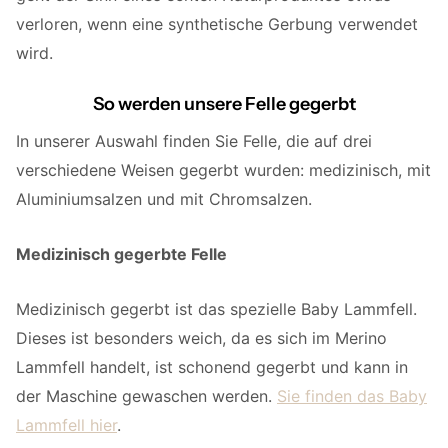
verloren, wenn eine synthetische Gerbung verwendet
wird.
So werden unsere Felle gegerbt
In unserer Auswahl finden Sie Felle, die auf drei
verschiedene Weisen gegerbt wurden: medizinisch, mit
Aluminiumsalzen und mit Chromsalzen.
Medizinisch gegerbte Felle
Medizinisch gegerbt ist das spezielle Baby Lammfell.
Dieses ist besonders weich, da es sich im Merino
Lammfell handelt, ist schonend gegerbt und kann in
der Maschine gewaschen werden.
Sie finden das Baby
Lammfell hier
.