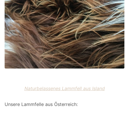
Naturbelassenes Lammfell aus Island
Unsere Lammfelle aus Österreich: