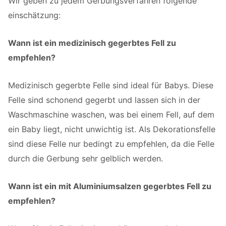
Wir geben zu jedem Gerbungsverfahren folgende
einschätzung:
Wann ist ein medizinisch gegerbtes Fell zu
empfehlen?
Medizinisch gegerbte Felle sind ideal für Babys. Diese
Felle sind schonend gegerbt und lassen sich in der
Waschmaschine waschen, was bei einem Fell, auf dem
ein Baby liegt, nicht unwichtig ist. Als Dekorationsfelle
sind diese Felle nur bedingt zu empfehlen, da die Felle
durch die Gerbung sehr gelblich werden.
Wann ist ein mit Aluminiumsalzen gegerbtes Fell zu
empfehlen?