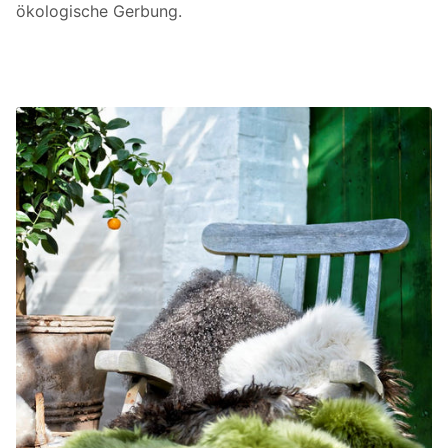
ökologische Gerbung.