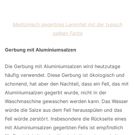
Medizinisch gegerbtes Lammfell mit der typisch
gelben Farbe
Gerbung mit Aluminiumsalzen
Die Gerbung mit Aluminiumsalzen wird heutzutage
häufig verwendet. Diese Gerbung ist ökologisch und
schonend, hat aber den Nachteil, dass ein Fell, das mit
Aluminiumsalzen gegerbt wurde, nicht in der
Waschmaschine gewaschen werden kann. Das Wasser
würde die Salze aus dem Fell herausspülen und das
Fell würde zerstört. Insbesondere die Rückseite eines
mit Aluminiumsalzen gegerbten Fells ist empfindlich