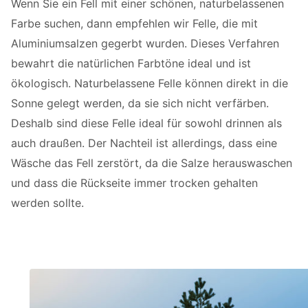
Wenn Sie ein Fell mit einer schönen, naturbelassenen
Farbe suchen, dann empfehlen wir Felle, die mit
Aluminiumsalzen gegerbt wurden. Dieses Verfahren
bewahrt die natürlichen Farbtöne ideal und ist
ökologisch. Naturbelassene Felle können direkt in die
Sonne gelegt werden, da sie sich nicht verfärben.
Deshalb sind diese Felle ideal für sowohl drinnen als
auch draußen. Der Nachteil ist allerdings, dass eine
Wäsche das Fell zerstört, da die Salze herauswaschen
und dass die Rückseite immer trocken gehalten
werden sollte.