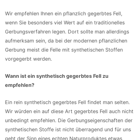
Wir empfehlen Ihnen ein pflanzlich gegerbtes Fell,
wenn Sie besonders viel Wert auf ein traditionelles
Gerbungsverfahren legen. Dort sollte man allerdings
aufmerksam sein, da bei der modernen pflanzlichen
Gerbung meist die Felle mit synthetischen Stoffen
vorgegerbt werden.
Wann ist ein synthetisch gegerbtes Fell zu
empfehlen?
Ein rein synthetisch gegerbtes Fell findet man selten.
Wir würden ein auf diese Art gegerbtes Fell auch nicht
unbedingt empfehlen. Die Gerbungseigenschaften der
synthetischen Stoffe ist nicht überragend und für uns
geht der Sinn eines echten Naturproduktes etwas