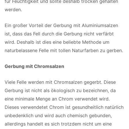
für Feuchtigkeit und sollte deshalb trocken gehalten
werden.
Ein großer Vorteil der Gerbung mit Aluminiumsalzen
ist, dass das Fell durch die Gerbung nicht verfärbt
wird. Deshalb ist dies eine beliebte Methode um
naturbelassene Felle mit tollen Naturfarben zu gerben.
Gerbung mit Chromsalzen
Viele Felle werden mit Chromsalzen gegerbt. Diese
Gerbung ist nicht als ökologisch zu bezeichnen, da
eine minimale Menge an Chrom verwendet wird.
Dieses verwendetet Chrom ist gesundheitlich natürlich
unbedenklich und wird auch chemisch gebunden,
allerdings handelt es sich trotzdem nicht um eine