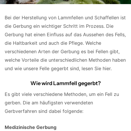
Bei der Herstellung von Lammfellen und Schaffellen ist
die Gerbung ein wichtiger Schritt im Prozess. Die
Gerbung hat einen Einfluss auf das Aussehen des Fells,
die Haltbarkeit und auch die Pflege. Welche
verschiedenen Arten der Gerbung es bei Fellen gibt,
welche Vorteile die unterschiedlichen Methoden haben
und wie unsere Felle gegerbt sind, lesen Sie hier.
Wie wird Lammfell gegerbt?
Es gibt viele verschiedene Methoden, um ein Fell zu
gerben. Die am häufigsten verwendeten
Gerbverfahren sind dabei folgende:
Medizinische Gerbung