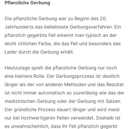
Pflanzliche Gerbung
Die pflanzliche Gerbung war zu Beginn des 20.
Jahrhunderts das beliebteste Gerbungsverfahren. Ein
pflanzlich gegerbte Fell erkennt man typisch an der
leicht rötlichen Farbe, die das Fell und besonders das
Leder durch die Gerbung erhält.
Heutzutage spielt die pflanzliche Gerbung nur noch
eine kleinere Rolle. Der Gerbungsprozess ist deutlich
länger als der von anderen Methoden und das Resultat
ist nicht immer automatisch so zuverlässig wie das der
medizinischen Gerbung oder der Gerbung mit Salzen.
Der gründliche Prozess dauert länger und wird meist
nur bei hochwertigeren Fellen verwendet. Deshalb ist
es unwahrscheinlich, dass Ihr Fell pflanzlich gegerbt